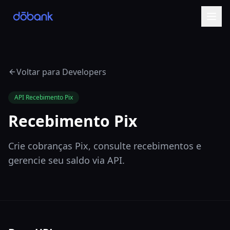
Voltar para Developers
API Recebimento Pix
Recebimento Pix
Crie cobranças Pix, consulte recebimentos e
gerencie seu saldo via API.