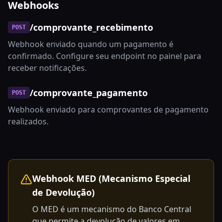
Webhooks
/comprovante_recebimento
POST
Webhook enviado quando um pagamento é
confirmado. Configure seu endpoint no painel para
receber notificações.
/comprovante_pagamento
POST
Webhook enviado para comprovantes de pagamento
realizados.
Webhook MED (Mecanismo Especial
de Devolução)
O MED é um mecanismo do Banco Central
que permite a devolução de valores em