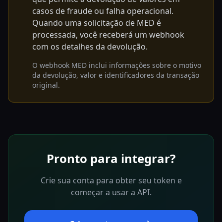
casos de fraude ou falha operacional.
Quando uma solicitação de MED é
processada, você receberá um webhook
com os detalhes da devolução.
O webhook MED inclui informações sobre o motivo
da devolução, valor e identificadores da transação
original.
Pronto para integrar?
Crie sua conta para obter seu token e
começar a usar a API.